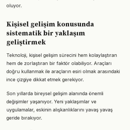
oluyor.
Kişisel gelişim konusunda
sistematik bir yaklaşım
geliştirmek
Teknoloji, kişisel gelişim sürecini hem kolaylaştıran
hem de zorlaştıran bir faktör olabiliyor. Araçları
doğru kullanmak ile araçların esiri olmak arasındaki
ince çizgiye dikkat etmek gerekiyor.
Son yıllarda bireysel gelişim alanında önemli
değişimler yaşanıyor. Yeni yaklaşımlar ve
uygulamalar, eskinin alışkanlıklarını yavaş yavaş
geride bırakıyor.