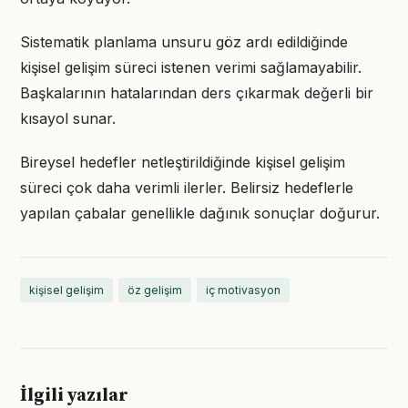
Sistematik planlama unsuru göz ardı edildiğinde
kişisel gelişim süreci istenen verimi sağlamayabilir.
Başkalarının hatalarından ders çıkarmak değerli bir
kısayol sunar.
Bireysel hedefler netleştirildiğinde kişisel gelişim
süreci çok daha verimli ilerler. Belirsiz hedeflerle
yapılan çabalar genellikle dağınık sonuçlar doğurur.
kişisel gelişim
öz gelişim
iç motivasyon
İlgili yazılar