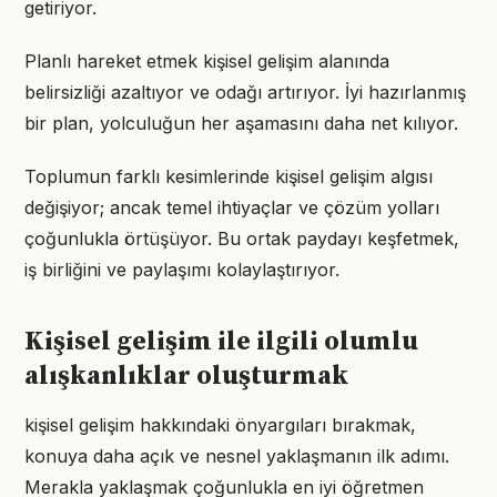
getiriyor.
Planlı hareket etmek kişisel gelişim alanında
belirsizliği azaltıyor ve odağı artırıyor. İyi hazırlanmış
bir plan, yolculuğun her aşamasını daha net kılıyor.
Toplumun farklı kesimlerinde kişisel gelişim algısı
değişiyor; ancak temel ihtiyaçlar ve çözüm yolları
çoğunlukla örtüşüyor. Bu ortak paydayı keşfetmek,
iş birliğini ve paylaşımı kolaylaştırıyor.
Kişisel gelişim ile ilgili olumlu
alışkanlıklar oluşturmak
kişisel gelişim hakkındaki önyargıları bırakmak,
konuya daha açık ve nesnel yaklaşmanın ilk adımı.
Merakla yaklaşmak çoğunlukla en iyi öğretmen