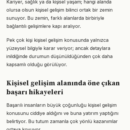
Kariyer, sağlık ya da kişisel yaşam; hangi alanda
olursa olsun kişisel gelişim bilinci ortak bir zemin
sunuyor. Bu zemin, farklı alanlarda birbiriyle
bağlantılı gelişimlere kapı aralıyor.
Pek çok kişi kişisel gelişim konusunda yalnızca
yüzeysel bilgiyle karar veriyor; ancak detaylara
inildiğinde durumun düşünüldüğünden çok daha
kapsamlı olduğu görülüyor.
Kişisel gelişim alanında öne çıkan
başarı hikayeleri
Başarılı insanların büyük çoğunluğu kişisel gelişim
konusunu ciddiye aldığını ve buna yatırım yaptığını
belirtiyor. Bu tutum zamanla çok yönlü kazanımlar
ortaya koyuyor.