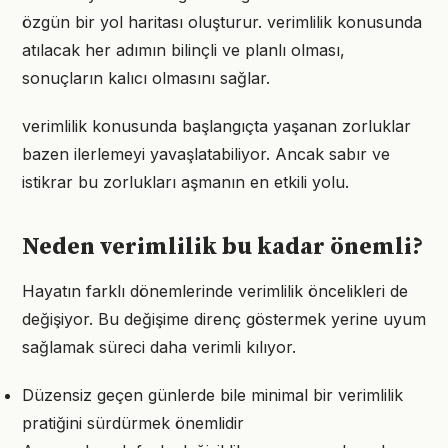
özgün bir yol haritası oluşturur. verimlilik konusunda
atılacak her adımın bilinçli ve planlı olması,
sonuçların kalıcı olmasını sağlar.
verimlilik konusunda başlangıçta yaşanan zorluklar
bazen ilerlemeyi yavaşlatabiliyor. Ancak sabır ve
istikrar bu zorlukları aşmanın en etkili yolu.
Neden verimlilik bu kadar önemli?
Hayatın farklı dönemlerinde verimlilik öncelikleri de
değişiyor. Bu değişime direnç göstermek yerine uyum
sağlamak süreci daha verimli kılıyor.
Düzensiz geçen günlerde bile minimal bir verimlilik
pratiğini sürdürmek önemlidir