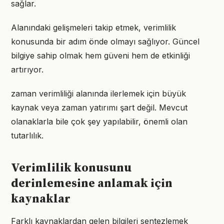
sağlar.
Alanındaki gelişmeleri takip etmek, verimlilik
konusunda bir adım önde olmayı sağlıyor. Güncel
bilgiye sahip olmak hem güveni hem de etkinliği
artırıyor.
zaman verimliliği alanında ilerlemek için büyük
kaynak veya zaman yatırımı şart değil. Mevcut
olanaklarla bile çok şey yapılabilir, önemli olan
tutarlılık.
Verimlilik konusunu
derinlemesine anlamak için
kaynaklar
Farklı kaynaklardan gelen bilgileri sentezlemek