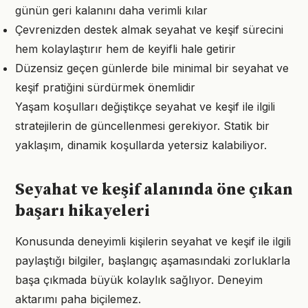
günün geri kalanını daha verimli kılar
Çevrenizden destek almak seyahat ve keşif sürecini
hem kolaylaştırır hem de keyifli hale getirir
Düzensiz geçen günlerde bile minimal bir seyahat ve
keşif pratiğini sürdürmek önemlidir
Yaşam koşulları değiştikçe seyahat ve keşif ile ilgili
stratejilerin de güncellenmesi gerekiyor. Statik bir
yaklaşım, dinamik koşullarda yetersiz kalabiliyor.
Seyahat ve keşif alanında öne çıkan
başarı hikayeleri
Konusunda deneyimli kişilerin seyahat ve keşif ile ilgili
paylaştığı bilgiler, başlangıç aşamasındaki zorluklarla
başa çıkmada büyük kolaylık sağlıyor. Deneyim
aktarımı paha biçilemez.