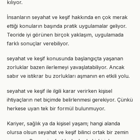
kılıyor.
İnsanların seyahat ve keşif hakkında en çok merak
ettiği konuların başında pratik uygulamalar geliyor.
Teoride iyi görünen birçok yaklaşım, uygulamada
farklı sonuçlar verebiliyor.
seyahat ve keşif konusunda başlangıçta yaşanan
zorluklar bazen ilerlemeyi yavaşlatabiliyor. Ancak
sabır ve istikrar bu zorlukları aşmanın en etkili yolu.
seyahat ve keşif ile ilgili karar verirken kişisel
ihtiyaçların net biçimde belirlenmesi gerekiyor. Çünkü
herkese uyan tek bir formül bulunmuyor.
Kariyer, sağlık ya da kişisel yaşam; hangi alanda
olursa olsun seyahat ve keşif bilinci ortak bir zemin