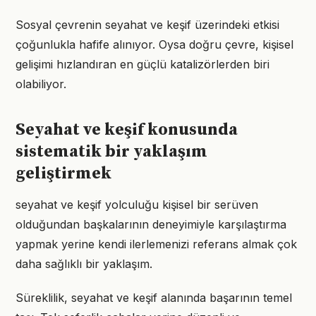
Sosyal çevrenin seyahat ve keşif üzerindeki etkisi
çoğunlukla hafife alınıyor. Oysa doğru çevre, kişisel
gelişimi hızlandıran en güçlü katalizörlerden biri
olabiliyor.
Seyahat ve keşif konusunda
sistematik bir yaklaşım
geliştirmek
seyahat ve keşif yolculuğu kişisel bir serüven
olduğundan başkalarının deneyimiyle karşılaştırma
yapmak yerine kendi ilerlemenizi referans almak çok
daha sağlıklı bir yaklaşım.
Süreklilik, seyahat ve keşif alanında başarının temel