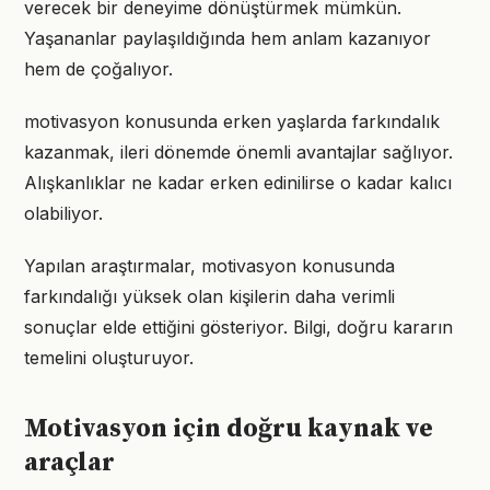
verecek bir deneyime dönüştürmek mümkün.
Yaşananlar paylaşıldığında hem anlam kazanıyor
hem de çoğalıyor.
motivasyon konusunda erken yaşlarda farkındalık
kazanmak, ileri dönemde önemli avantajlar sağlıyor.
Alışkanlıklar ne kadar erken edinilirse o kadar kalıcı
olabiliyor.
Yapılan araştırmalar, motivasyon konusunda
farkındalığı yüksek olan kişilerin daha verimli
sonuçlar elde ettiğini gösteriyor. Bilgi, doğru kararın
temelini oluşturuyor.
Motivasyon için doğru kaynak ve
araçlar