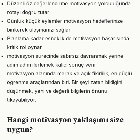
Düzenli öz değerlendirme motivasyon yolculuğunda
rotayı doğru tutar
Günlük küçük eylemler motivasyon hedeflerinize
birikerek ulaşmanızı sağlar
Planlama kadar esneklik de motivasyon başarısında
kritik rol oynar
motivasyon sürecinde sabırsız davranmak yerine
adım adım ilerlemek kalıcı sonuç verir
motivasyon alanında merak ve açık fikirlilik, en güçlü
öğrenme araçlarından biri. Bir şeyi zaten bildiğini
düşünmek, yeni ve değerli bilgilerin önünü
tıkayabiliyor.
Hangi motivasyon yaklaşımı size
uygun?