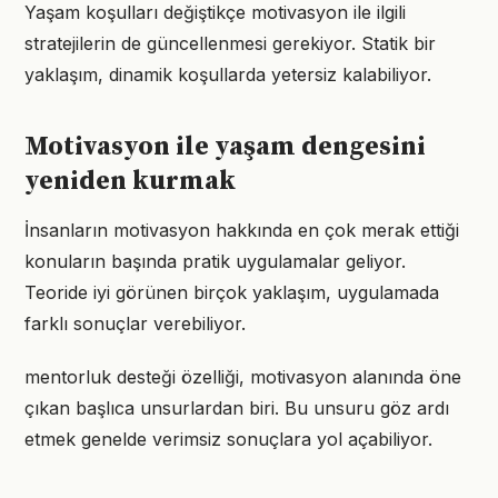
Yaşam koşulları değiştikçe motivasyon ile ilgili
stratejilerin de güncellenmesi gerekiyor. Statik bir
yaklaşım, dinamik koşullarda yetersiz kalabiliyor.
Motivasyon ile yaşam dengesini
yeniden kurmak
İnsanların motivasyon hakkında en çok merak ettiği
konuların başında pratik uygulamalar geliyor.
Teoride iyi görünen birçok yaklaşım, uygulamada
farklı sonuçlar verebiliyor.
mentorluk desteği özelliği, motivasyon alanında öne
çıkan başlıca unsurlardan biri. Bu unsuru göz ardı
etmek genelde verimsiz sonuçlara yol açabiliyor.