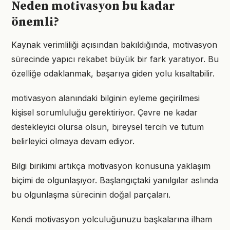
Neden motivasyon bu kadar
önemli?
Kaynak verimliliği açısından bakıldığında, motivasyon
sürecinde yapıcı rekabet büyük bir fark yaratıyor. Bu
özelliğe odaklanmak, başarıya giden yolu kısaltabilir.
motivasyon alanındaki bilginin eyleme geçirilmesi
kişisel sorumluluğu gerektiriyor. Çevre ne kadar
destekleyici olursa olsun, bireysel tercih ve tutum
belirleyici olmaya devam ediyor.
Bilgi birikimi artıkça motivasyon konusuna yaklaşım
biçimi de olgunlaşıyor. Başlangıçtaki yanılgılar aslında
bu olgunlaşma sürecinin doğal parçaları.
Kendi motivasyon yolculuğunuzu başkalarına ilham