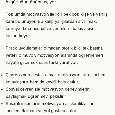
özgürlüğün önünü açıyor.
Toplumda motivasyon ile ilgili pek çok klişe ve yanlış
kanı bulunuyor. Bu kalıp yargılardan sıyrılmak,
konuya daha nesnel ve verimli bir bakış açısı
kazandırıyor.
Pratik uygulamalar olmadan teorik bilgi tek başına
yeterli olmuyor. motivasyon alanında öğrenilenleri
hayata geçirmek esas farkı yaratıyor.
Çevrenizden destek almak motivasyon sürecini hem
kolaylaştırır hem de keyifli hale getirir
Sosyal çevrenizle motivasyon deneyimlerini
paylaşmak öğrenmeyi pekiştirir
Başarılı insanların motivasyon alışkanlıklarını
incelemek ilham ve yol gösterici olur