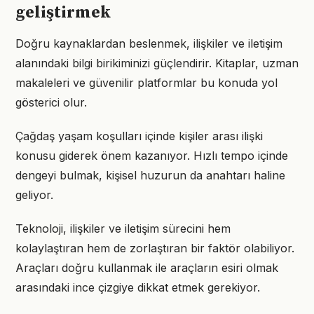
geliştirmek
Doğru kaynaklardan beslenmek, ilişkiler ve iletişim
alanındaki bilgi birikiminizi güçlendirir. Kitaplar, uzman
makaleleri ve güvenilir platformlar bu konuda yol
gösterici olur.
Çağdaş yaşam koşulları içinde kişiler arası ilişki
konusu giderek önem kazanıyor. Hızlı tempo içinde
dengeyi bulmak, kişisel huzurun da anahtarı haline
geliyor.
Teknoloji, ilişkiler ve iletişim sürecini hem
kolaylaştıran hem de zorlaştıran bir faktör olabiliyor.
Araçları doğru kullanmak ile araçların esiri olmak
arasındaki ince çizgiye dikkat etmek gerekiyor.