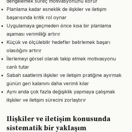
dengelemek süreç motivasyonunu korur
Planlama kadar esneklik de ilişkiler ve iletişim
başarısında kritik rol oynar
Uygulamaya geçmeden önce kısa bir planlama
aşaması verimliliği artırır
Küçük ve ölçülebilir hedefler belirlemek başarı
olasılığını artırır
İlerlemeyi görsel olarak takip etmek motivasyonu
canlı tutar
Sabah saatlerini ilişkiler ve iletişim pratiğine ayırmak
günün geri kalanını daha verimli kılar
Aynı anda çok fazla değişiklik yapmaya çalışmak
ilişkiler ve iletişim sürecini zorlaştırır
Ilişkiler ve iletişim konusunda
sistematik bir yaklaşım