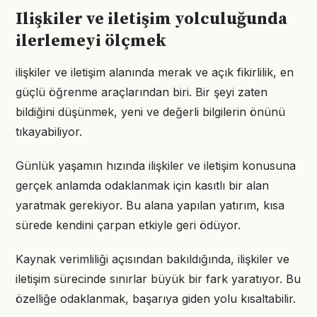
Ilişkiler ve iletişim yolculuğunda
ilerlemeyi ölçmek
ilişkiler ve iletişim alanında merak ve açık fikirlilik, en
güçlü öğrenme araçlarından biri. Bir şeyi zaten
bildiğini düşünmek, yeni ve değerli bilgilerin önünü
tıkayabiliyor.
Günlük yaşamın hızında ilişkiler ve iletişim konusuna
gerçek anlamda odaklanmak için kasıtlı bir alan
yaratmak gerekiyor. Bu alana yapılan yatırım, kısa
sürede kendini çarpan etkiyle geri ödüyor.
Kaynak verimliliği açısından bakıldığında, ilişkiler ve
iletişim sürecinde sınırlar büyük bir fark yaratıyor. Bu
özelliğe odaklanmak, başarıya giden yolu kısaltabilir.