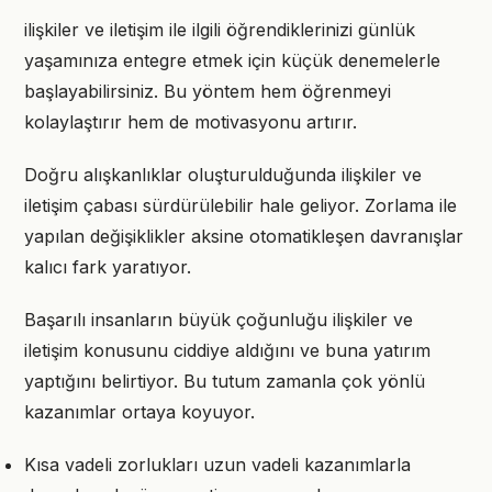
ilişkiler ve iletişim ile ilgili öğrendiklerinizi günlük
yaşamınıza entegre etmek için küçük denemelerle
başlayabilirsiniz. Bu yöntem hem öğrenmeyi
kolaylaştırır hem de motivasyonu artırır.
Doğru alışkanlıklar oluşturulduğunda ilişkiler ve
iletişim çabası sürdürülebilir hale geliyor. Zorlama ile
yapılan değişiklikler aksine otomatikleşen davranışlar
kalıcı fark yaratıyor.
Başarılı insanların büyük çoğunluğu ilişkiler ve
iletişim konusunu ciddiye aldığını ve buna yatırım
yaptığını belirtiyor. Bu tutum zamanla çok yönlü
kazanımlar ortaya koyuyor.
Kısa vadeli zorlukları uzun vadeli kazanımlarla