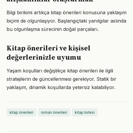
Bilgi birikimi artıkça kitap önerileri konusuna yaklaşım
biçimi de olgunlaşıyor. Başlangıçtaki yanılgılar aslında
bu olgunlaşma sürecinin doğal parçaları.
Kitap önerileri ve kişisel
değerlerinizle uyumu
Yaşam koşulları değiştikçe kitap önerileri ile ilgili
stratejilerin de güncellenmesi gerekiyor. Statik bir
yaklaşım, dinamik koşullarda yetersiz kalabiliyor.
kitap önerileri
roman önerileri
kitap listesi