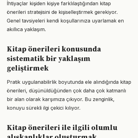
İhtiyaçlar kişiden kişiye farklılaştığından kitap
önerileri stratejisini de kişiselleştirmek gerekiyor.
Genel tavsiyeleri kendi koşullarınıza uyarlamak en
akıllıca yaklaşım.
Kitap önerileri konusunda
sistematik bir yaklaşım
geliştirmek
Pratik uygulanabilirlik boyutunda ele alındığında kitap
önerileri, düşünüldüğünden çok daha çok katmanlı
bir alan olarak karşımıza çıkıyor. Bu zenginlik,
konuyu sürekli ilgi çekici kılıyor.
Kitap önerileri ile ilgili olumlu
alışkanlıklar oluşturmak