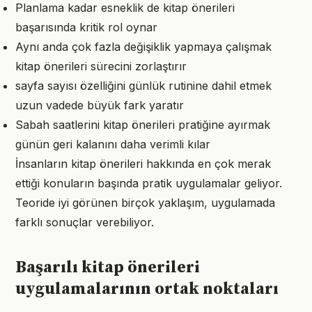
Planlama kadar esneklik de kitap önerileri
başarısında kritik rol oynar
Aynı anda çok fazla değişiklik yapmaya çalışmak
kitap önerileri sürecini zorlaştırır
sayfa sayısı özelliğini günlük rutinine dahil etmek
uzun vadede büyük fark yaratır
Sabah saatlerini kitap önerileri pratiğine ayırmak
günün geri kalanını daha verimli kılar
İnsanların kitap önerileri hakkında en çok merak
ettiği konuların başında pratik uygulamalar geliyor.
Teoride iyi görünen birçok yaklaşım, uygulamada
farklı sonuçlar verebiliyor.
Başarılı kitap önerileri
uygulamalarının ortak noktaları