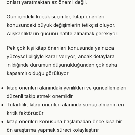
onları yaratmaktan az önemli değil.
Gün içindeki küçük seçimler, kitap önerileri
konusundaki büyük değişimlerin tetikçisi oluyor.
Alışkanlıkların gücünü hafife almamak gerekiyor.
Pek çok kişi kitap önerileri konusunda yalnızca
yüzeysel bilgiyle karar veriyor; ancak detaylara
inildiğinde durumun düşünüldüğünden çok daha
kapsamlı olduğu görülüyor.
kitap önerileri alanındaki yenilikleri ve güncellemeleri
düzenli takip etmek önemlidir
Tutarlılık, kitap önerileri alanında sonuç almanın en
kritik faktörüdür
kitap önerileri konusuna başlamadan önce kısa bir
ön araştırma yapmak süreci kolaylaştırır