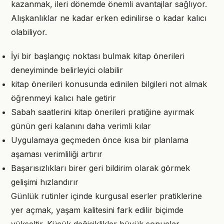
kazanmak, ileri dönemde önemli avantajlar sağlıyor.
Alışkanlıklar ne kadar erken edinilirse o kadar kalıcı
olabiliyor.
İyi bir başlangıç noktası bulmak kitap önerileri
deneyiminde belirleyici olabilir
kitap önerileri konusunda edinilen bilgileri not almak
öğrenmeyi kalıcı hale getirir
Sabah saatlerini kitap önerileri pratiğine ayırmak
günün geri kalanını daha verimli kılar
Uygulamaya geçmeden önce kısa bir planlama
aşaması verimliliği artırır
Başarısızlıkları birer geri bildirim olarak görmek
gelişimi hızlandırır
Günlük rutinler içinde kurgusal eserler pratiklerine
yer açmak, yaşam kalitesini fark edilir biçimde