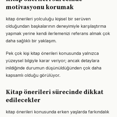
motivasyonu korumak
kitap önerileri yolculuğu kişisel bir serüven
olduğundan başkalarının deneyimiyle karşılaştırma
yapmak yerine kendi ilerlemenizi referans almak çok
daha sağlıklı bir yaklaşım.
Pek çok kişi kitap önerileri konusunda yalnızca
yüzeysel bilgiyle karar veriyor; ancak detaylara
inildiğinde durumun düşünüldüğünden çok daha
kapsamlı olduğu görülüyor.
Kitap önerileri sürecinde dikkat
edilecekler
kitap önerileri konusunda erken yaşlarda farkındalık