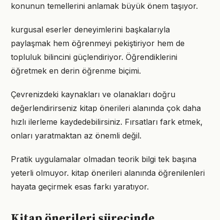
konunun temellerini anlamak büyük önem taşıyor.
kurgusal eserler deneyimlerini başkalarıyla
paylaşmak hem öğrenmeyi pekiştiriyor hem de
topluluk bilincini güçlendiriyor. Öğrendiklerini
öğretmek en derin öğrenme biçimi.
Çevrenizdeki kaynakları ve olanakları doğru
değerlendirirseniz kitap önerileri alanında çok daha
hızlı ilerleme kaydedebilirsiniz. Fırsatları fark etmek,
onları yaratmaktan az önemli değil.
Pratik uygulamalar olmadan teorik bilgi tek başına
yeterli olmuyor. kitap önerileri alanında öğrenilenleri
hayata geçirmek esas farkı yaratıyor.
Kitap önerileri sürecinde