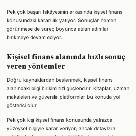
Pek çok başarı hikâyesinin arkasında kişisel finans
konusundaki kararlılık yatıyor. Sonuçlar hemen
görünmese de süreç boyunca atılan adımlar
birikmeye devam ediyor.
Kişisel finans alanında hızlı sonuç
veren yöntemler
Doğru kaynaklardan beslenmek, kişisel finans
alanındaki bilgi birikiminizi güçlendirir. Kitaplar, uzman
makaleleri ve güvenilir platformlar bu konuda yol
gösterici olur.
Pek çok kişi kişisel finans konusunda yalnızca
yüzeysel bilgiyle karar veriyor; ancak detaylara