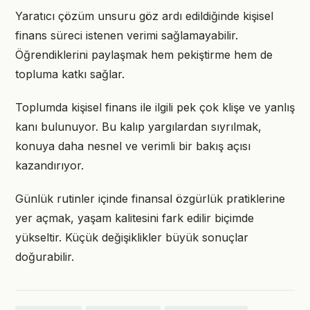
Yaratıcı çözüm unsuru göz ardı edildiğinde kişisel
finans süreci istenen verimi sağlamayabilir.
Öğrendiklerini paylaşmak hem pekiştirme hem de
topluma katkı sağlar.
Toplumda kişisel finans ile ilgili pek çok klişe ve yanlış
kanı bulunuyor. Bu kalıp yargılardan sıyrılmak,
konuya daha nesnel ve verimli bir bakış açısı
kazandırıyor.
Günlük rutinler içinde finansal özgürlük pratiklerine
yer açmak, yaşam kalitesini fark edilir biçimde
yükseltir. Küçük değişiklikler büyük sonuçlar
doğurabilir.