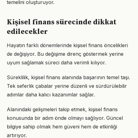
temelini oluşturuyor.
Kişisel finans sürecinde dikkat
edilecekler
Hayatın farklı dönemlerinde kişisel finans öncelikleri
de değişiyor. Bu değişime direnç göstermek yerine
uyum sağlamak süreci daha verimli kılıyor.
Süreklilik, kişisel finans alanında başarının temel taşı.
Tek seferlik çabalar yerine düzenli ve sürdürülebilir
adımlar daha kalıcı kazanımlar sağlar.
Alanındaki gelişmeleri takip etmek, kişisel finans
konusunda bir adım önde olmayı sağlıyor. Güncel
bilgiye sahip olmak hem güveni hem de etkinliği
artırıyor.