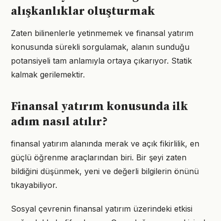
alışkanlıklar oluşturmak
Zaten bilinenlerle yetinmemek ve finansal yatırım
konusunda sürekli sorgulamak, alanın sunduğu
potansiyeli tam anlamıyla ortaya çıkarıyor. Statik
kalmak gerilemektir.
Finansal yatırım konusunda ilk
adım nasıl atılır?
finansal yatırım alanında merak ve açık fikirlilik, en
güçlü öğrenme araçlarından biri. Bir şeyi zaten
bildiğini düşünmek, yeni ve değerli bilgilerin önünü
tıkayabiliyor.
Sosyal çevrenin finansal yatırım üzerindeki etkisi