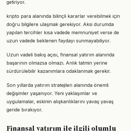
getiriyor.
kripto para alanında bilinçli kararlar verebilmek için
doğru bilgilere ulaşmak gerekiyor. Aksi durumda
yapılan tercihler kısa vadede memnuniyet verse de
uzun vadede beklenen faydayı sunmayabiliyor.
Uzun vadeli bakış açısı, finansal yatırım alanında
başarının olmazsa olmazı. Anlık tatmin yerine
sürdürülebilir kazanımlara odaklanmak gerekir.
Son yıllarda yatırım stratejileri alanında önemli
değişimler yaşanıyor. Yeni yaklaşımlar ve
uygulamalar, eskinin alışkanlıklarını yavaş yavaş
geride bırakıyor.
Finansal yatırım ile ilgili olumlu