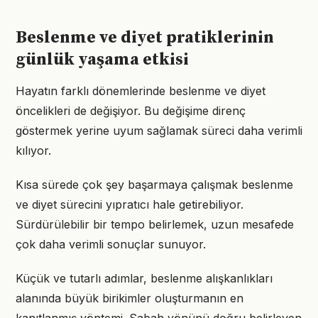
Beslenme ve diyet pratiklerinin
günlük yaşama etkisi
Hayatın farklı dönemlerinde beslenme ve diyet
öncelikleri de değişiyor. Bu değişime direnç
göstermek yerine uyum sağlamak süreci daha verimli
kılıyor.
Kısa sürede çok şey başarmaya çalışmak beslenme
ve diyet sürecini yıpratıcı hale getirebiliyor.
Sürdürülebilir bir tempo belirlemek, uzun mesafede
çok daha verimli sonuçlar sunuyor.
Küçük ve tutarlı adımlar, beslenme alışkanlıkları
alanında büyük birikimler oluşturmanın en