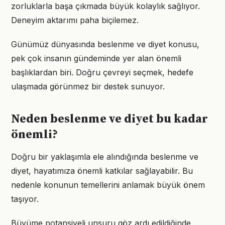
zorluklarla başa çıkmada büyük kolaylık sağlıyor.
Deneyim aktarımı paha biçilemez.
Günümüz dünyasında beslenme ve diyet konusu,
pek çok insanın gündeminde yer alan önemli
başlıklardan biri. Doğru çevreyi seçmek, hedefe
ulaşmada görünmez bir destek sunuyor.
Neden beslenme ve diyet bu kadar
önemli?
Doğru bir yaklaşımla ele alındığında beslenme ve
diyet, hayatımıza önemli katkılar sağlayabilir. Bu
nedenle konunun temellerini anlamak büyük önem
taşıyor.
Büyüme potansiyeli unsuru göz ardı edildiğinde