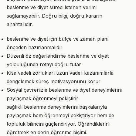
beslenme ve diyet süreci istenen verimi
sağlamayabilir. Doğru bilgi, doğru kararın
anahtarıdır.
beslenme ve diyet için bütçe ve zaman planı
önceden hazırlanmalıdır
Düzenli öz değerlendirme beslenme ve diyet
yolculuğunda rotayı doğru tutar
Kısa vadeli zorlukları uzun vadeli kazanımlarla
dengelemek süreç motivasyonunu korur
Sosyal çevrenizle beslenme ve diyet deneyimlerini
paylaşmak öğrenmeyi pekiştirir
sağlıklı beslenme deneyimlerini başkalarıyla
paylaşmak hem öğrenmeyi pekiştiriyor hem de
topluluk bilincini güçlendiriyor. Öğrendiklerini
öğretmek en derin öğrenme biçimi.