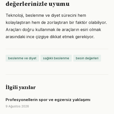
değerlerinizle uyumu
Teknoloji, beslenme ve diyet sürecini hem
kolaylaştıran hem de zorlaştıran bir faktör olabiliyor.
Araçları doğru kullanmak ile araçların esiri olmak
arasındaki ince çizgiye dikkat etmek gerekiyor.
beslenme ve diyet
sağlıklı beslenme
besin değerleri
İlgili yazılar
Profesyonellerin spor ve egzersiz yaklaşımı
9 Ağustos 2026