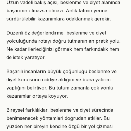
Uzun vadeli bakış açısı, beslenme ve diyet alanında
başarının olmazsa olmazı. Anlık tatmin yerine
sürdürülebilir kazanımlara odaklanmak gerekir.
Düzenli öz değerlendirme, beslenme ve diyet
yolculuğunda rotayı doğru tutmanın en pratik yolu.
Ne kadar ilerlediğinizi görmek hem farkındalık hem
de istek yaratıyor.
Başarılı insanların büyük çoğunluğu beslenme ve
diyet konusunu ciddiye aldığını ve buna yatırım
yaptığını belirtiyor. Bu tutum zamanla çok yönlü
kazanımlar ortaya koyuyor.
Bireysel farklılıklar, beslenme ve diyet sürecinde
benimsenecek yöntemleri doğrudan etkiler. Bu
yüzden her bireyin kendine özgü bir yol çizmesi