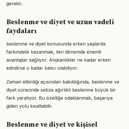
gerekir.
Beslenme ve diyet ve uzun vadeli
faydaları
beslenme ve diyet konusunda erken yaşlarda
farkındalık kazanmak, ileri dönemde önemli
avantajlar sağlıyor. Alışkanlıklar ne kadar erken
edinilirse o kadar kalıcı olabiliyor.
Zaman etkinliği açısından bakıldığında, beslenme ve
diyet sürecinde sebze ağırlıklı beslenme büyük bir
fark yaratıyor. Bu özelliğe odaklanmak, başarıya
giden yolu kısaltabilir.
Beslenme ve diyet ve kişisel