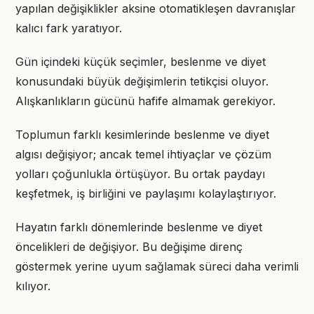
yapılan değişiklikler aksine otomatikleşen davranışlar
kalıcı fark yaratıyor.
Gün içindeki küçük seçimler, beslenme ve diyet
konusundaki büyük değişimlerin tetikçisi oluyor.
Alışkanlıkların gücünü hafife almamak gerekiyor.
Toplumun farklı kesimlerinde beslenme ve diyet
algısı değişiyor; ancak temel ihtiyaçlar ve çözüm
yolları çoğunlukla örtüşüyor. Bu ortak paydayı
keşfetmek, iş birliğini ve paylaşımı kolaylaştırıyor.
Hayatın farklı dönemlerinde beslenme ve diyet
öncelikleri de değişiyor. Bu değişime direnç
göstermek yerine uyum sağlamak süreci daha verimli
kılıyor.