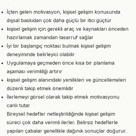
İçten gelen motivasyon, kişisel gelişim konusunda
dışsal baskıdan çok daha güçlü bir itici güçtür
kişisel gelişim için gerekli araç ve kaynakları önceden
hazırlamak zamandan tasarruf sağlar
İyi bir başlangıç noktası bulmak kişisel gelişim
deneyiminde belirleyici olabilir
Uygulamaya geçmeden önce kısa bir planlama
aşaması verimliliği artırır
kişisel gelişim alanındaki yenilikleri ve güncellemeleri
düzenli takip etmek önemlidir
İlerlemeyi görsel olarak takip etmek motivasyonu
canlı tutar
Bireysel hedefler netleştirildiğinde kişisel gelişim
süreci çok daha verimli ilerler. Belirsiz hedeflerle
yapılan çabalar genellikle dağınık sonuçlar doğurur.