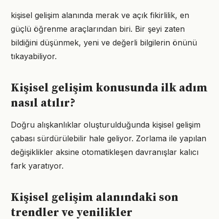
kişisel gelişim alanında merak ve açık fikirlilik, en
güçlü öğrenme araçlarından biri. Bir şeyi zaten
bildiğini düşünmek, yeni ve değerli bilgilerin önünü
tıkayabiliyor.
Kişisel gelişim konusunda ilk adım
nasıl atılır?
Doğru alışkanlıklar oluşturulduğunda kişisel gelişim
çabası sürdürülebilir hale geliyor. Zorlama ile yapılan
değişiklikler aksine otomatikleşen davranışlar kalıcı
fark yaratıyor.
Kişisel gelişim alanındaki son
trendler ve yenilikler