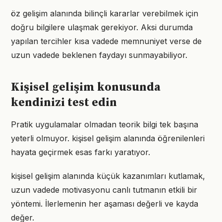
öz gelişim alanında bilinçli kararlar verebilmek için
doğru bilgilere ulaşmak gerekiyor. Aksi durumda
yapılan tercihler kısa vadede memnuniyet verse de
uzun vadede beklenen faydayı sunmayabiliyor.
Kişisel gelişim konusunda
kendinizi test edin
Pratik uygulamalar olmadan teorik bilgi tek başına
yeterli olmuyor. kişisel gelişim alanında öğrenilenleri
hayata geçirmek esas farkı yaratıyor.
kişisel gelişim alanında küçük kazanımları kutlamak,
uzun vadede motivasyonu canlı tutmanın etkili bir
yöntemi. İlerlemenin her aşaması değerli ve kayda
değer.