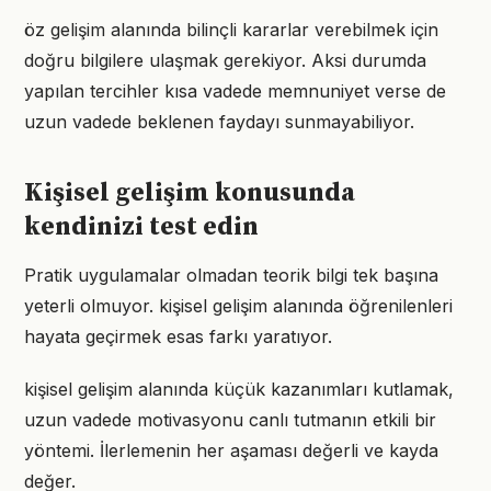
öz gelişim alanında bilinçli kararlar verebilmek için
doğru bilgilere ulaşmak gerekiyor. Aksi durumda
yapılan tercihler kısa vadede memnuniyet verse de
uzun vadede beklenen faydayı sunmayabiliyor.
Kişisel gelişim konusunda
kendinizi test edin
Pratik uygulamalar olmadan teorik bilgi tek başına
yeterli olmuyor. kişisel gelişim alanında öğrenilenleri
hayata geçirmek esas farkı yaratıyor.
kişisel gelişim alanında küçük kazanımları kutlamak,
uzun vadede motivasyonu canlı tutmanın etkili bir
yöntemi. İlerlemenin her aşaması değerli ve kayda
değer.