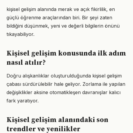
kişisel gelişim alanında merak ve açık fikirlilik, en
güçlü öğrenme araçlarından biri. Bir şeyi zaten
bildiğini düşünmek, yeni ve değerli bilgilerin önünü
tıkayabiliyor.
Kişisel gelişim konusunda ilk adım
nasıl atılır?
Doğru alışkanlıklar oluşturulduğunda kişisel gelişim
çabası sürdürülebilir hale geliyor. Zorlama ile yapılan
değişiklikler aksine otomatikleşen davranışlar kalıcı
fark yaratıyor.
Kişisel gelişim alanındaki son
trendler ve yenilikler