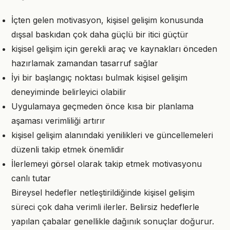
İçten gelen motivasyon, kişisel gelişim konusunda
dışsal baskıdan çok daha güçlü bir itici güçtür
kişisel gelişim için gerekli araç ve kaynakları önceden
hazırlamak zamandan tasarruf sağlar
İyi bir başlangıç noktası bulmak kişisel gelişim
deneyiminde belirleyici olabilir
Uygulamaya geçmeden önce kısa bir planlama
aşaması verimliliği artırır
kişisel gelişim alanındaki yenilikleri ve güncellemeleri
düzenli takip etmek önemlidir
İlerlemeyi görsel olarak takip etmek motivasyonu
canlı tutar
Bireysel hedefler netleştirildiğinde kişisel gelişim
süreci çok daha verimli ilerler. Belirsiz hedeflerle
yapılan çabalar genellikle dağınık sonuçlar doğurur.